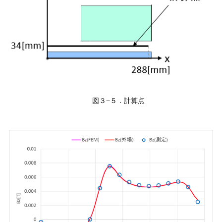
図３−５．計算点