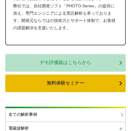
弊社では、自社開発ソフト「PHOTO-Series」の提供に
加え、専門エンジニアによる受託解析も承っておりま
す。開発元ならではの技術力とサポート体制で、お客様
の課題解決を支援いたします。
デモ評価版はこちらから
無料体験セミナー
全ての解析事例
電磁波解析