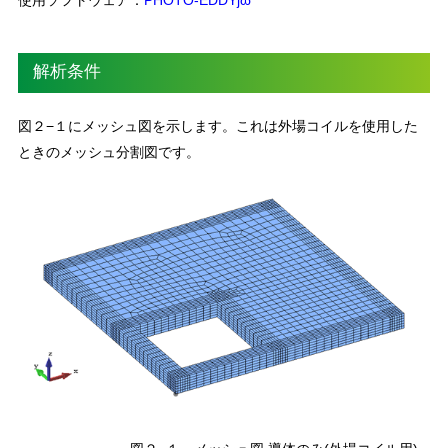
解析条件
図２−１にメッシュ図を示します。これは外場コイルを使用した
ときのメッシュ分割図です。