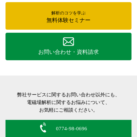
解析のコツを学ぶ
無料体験セミナー
お問い合わせ・資料請求
弊社サービスに関するお問い合わせ以外にも、
電磁場解析に関するお悩みについて、
お気軽にご相談ください。
0774-98-0696