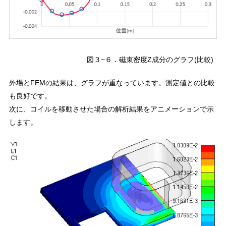
図３−６．磁束密度Z成分のグラフ(比較)
外場とFEMの結果は、グラフが重なっています。測定値との比較
も良好です。
次に、コイルを移動させた場合の解析結果をアニメーションで示
します。