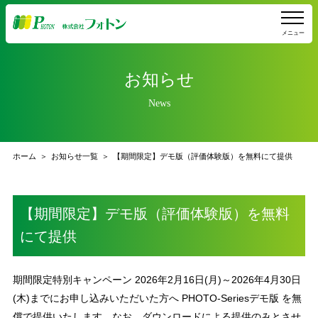
メニュー
お知らせ
News
ホーム
お知らせ一覧
【期間限定】デモ版（評価体験版）を無料にて提供
【期間限定】デモ版（評価体験版）を無料
にて提供
期間限定特別キャンペーン 2026年2月16日(月)～2026年4月30日
(木)までにお申し込みいただいた方へ PHOTO-Seriesデモ版 を無
償で提供いたします。なお、ダウンロードによる提供のみとさせ