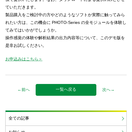
ていただきます。
製品購入をご検討中の方やどのようなソフトか実際に触ってみら
れたい方は、この機会に PHOTO-Series の全モジュールを体験し
てみてはいかがでしょうか。
操作感覚の体験や解析結果の出力内容等について、このデモ版を
是非お試しください。
お申込みはこちら＞
一覧へ戻る
←前へ
次へ→
全ての記事