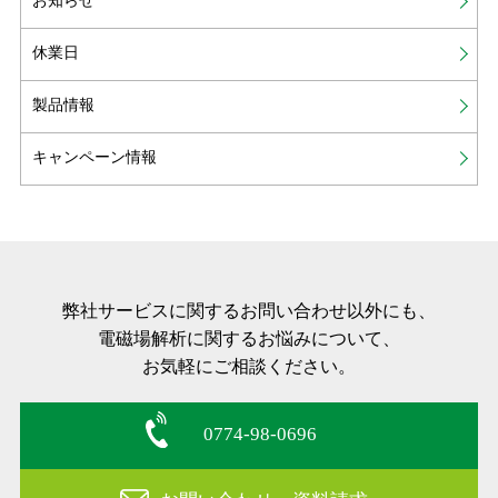
お知らせ
休業日
製品情報
キャンペーン情報
弊社サービスに関するお問い合わせ以外にも、
電磁場解析に関するお悩みについて、
お気軽にご相談ください。
0774-98-0696